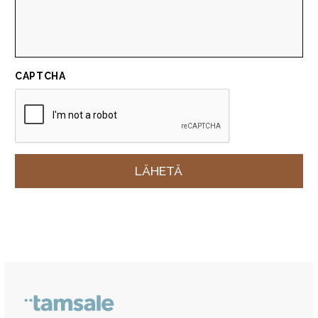
CAPTCHA