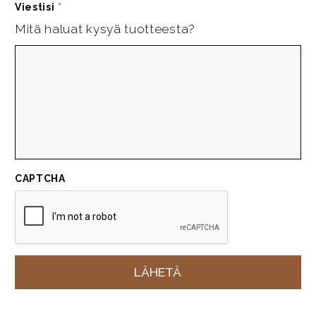
Viestisi
*
Mitä haluat kysyä tuotteesta?
CAPTCHA