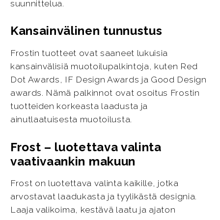
suunnittelua.
Kansainvälinen tunnustus
Frostin tuotteet ovat saaneet lukuisia
kansainvälisiä muotoilupalkintoja, kuten Red
Dot Awards, IF Design Awards ja Good Design
awards. Nämä palkinnot ovat osoitus Frostin
tuotteiden korkeasta laadusta ja
ainutlaatuisesta muotoilusta.
Frost – luotettava valinta
vaativaankin makuun
Frost on luotettava valinta kaikille, jotka
arvostavat laadukasta ja tyylikästä designia.
Laaja valikoima, kestävä laatu ja ajaton