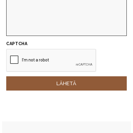
CAPTCHA