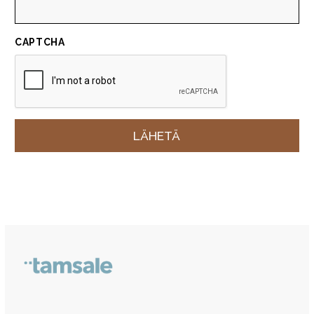
CAPTCHA