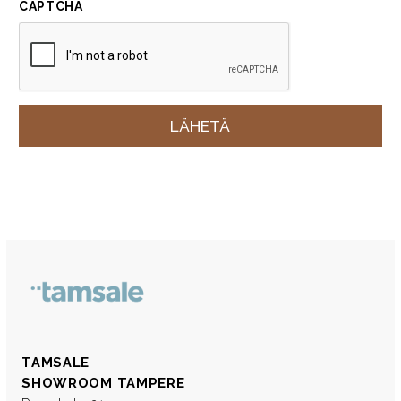
CAPTCHA
TAMSALE
SHOWROOM TAMPERE