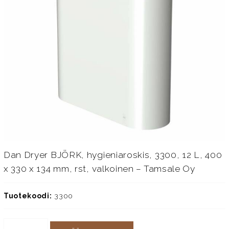
Dan Dryer BJÖRK, hygieniaroskis, 3300, 12 L, 400
x 330 x 134 mm, rst, valkoinen – Tamsale Oy
Tuotekoodi:
3300