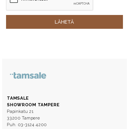
TAMSALE
SHOWROOM TAMPERE
Papinkatu 21
33200 Tampere
Puh. 03-3124 4200