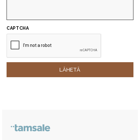
CAPTCHA