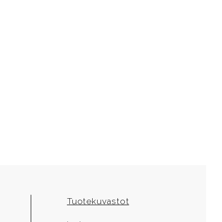
Tuotekuvastot