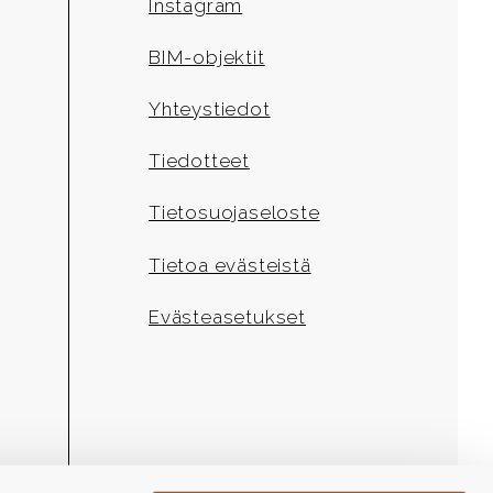
Instagram
BIM-objektit
Yhteystiedot
Tiedotteet
Tietosuojaseloste
Tietoa evästeistä
Evästeasetukset