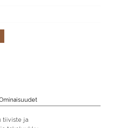
Ominaisuudet
tiiviste ja