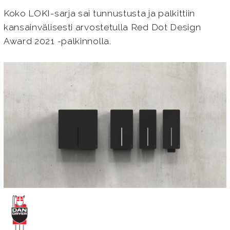
Koko LOKI-sarja sai tunnustusta ja palkittiin
kansainvälisesti arvostetulla Red Dot Design
Award 2021 -palkinnolla.