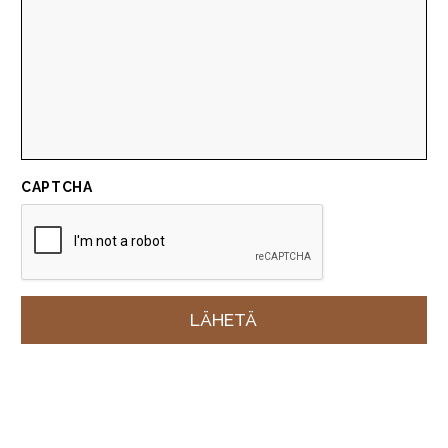
CAPTCHA