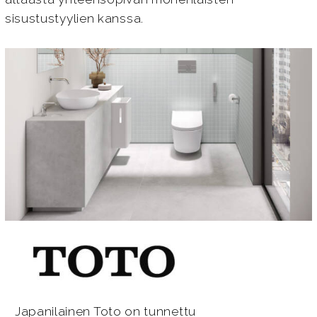
sisustustyylien kanssa.
Japanilainen Toto on tunnettu