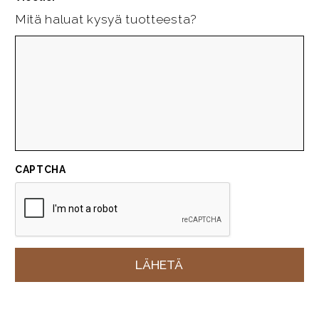
Mitä haluat kysyä tuotteesta?
CAPTCHA