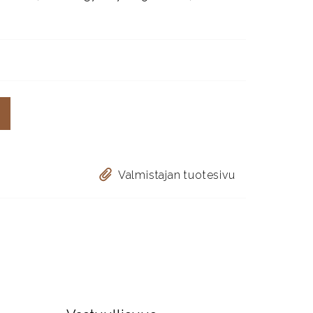
Valmistajan tuotesivu