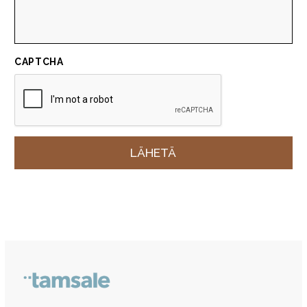
CAPTCHA