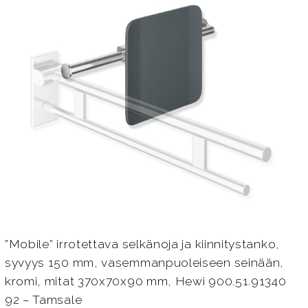
”Mobile” irrotettava selkänoja ja kiinnitystanko,
syvyys 150 mm, vasemmanpuoleiseen seinään,
kromi, mitat 370x70x90 mm, Hewi 900.51.91340
92 – Tamsale