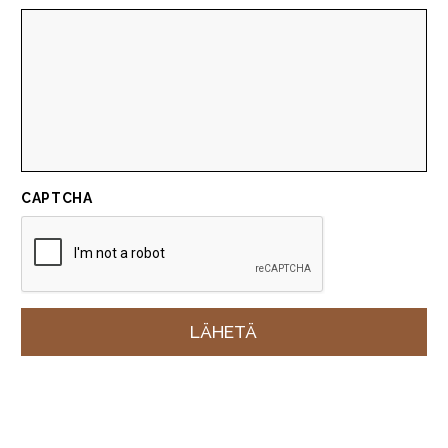
CAPTCHA