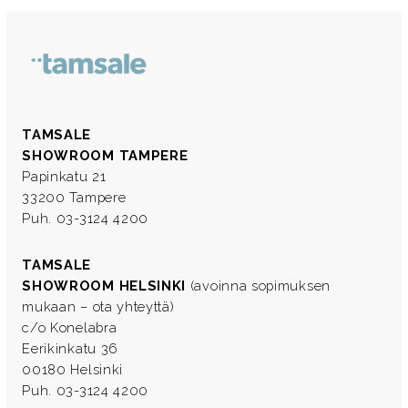
TAMSALE
SHOWROOM TAMPERE
Papinkatu 21
33200 Tampere
Puh. 03-3124 4200
TAMSALE
SHOWROOM HELSINKI
(avoinna sopimuksen
mukaan – ota yhteyttä)
c/o Konelabra
Eerikinkatu 36
00180 Helsinki
Puh. 03-3124 4200