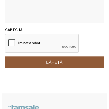
CAPTCHA