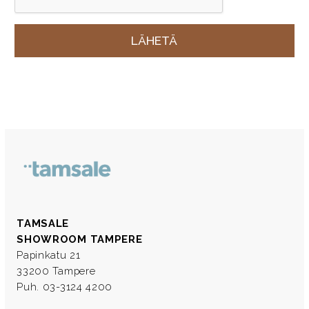
TAMSALE
SHOWROOM TAMPERE
Papinkatu 21
33200 Tampere
Puh. 03-3124 4200