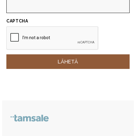
CAPTCHA