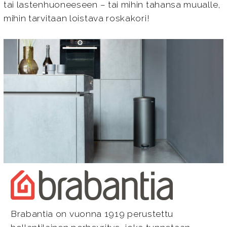
tai lastenhuoneeseen – tai mihin tahansa muualle,
mihin tarvitaan loistava roskakori!
Brabantia on vuonna 1919 perustettu