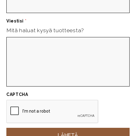
Viestisi
*
Mitä haluat kysyä tuotteesta?
CAPTCHA