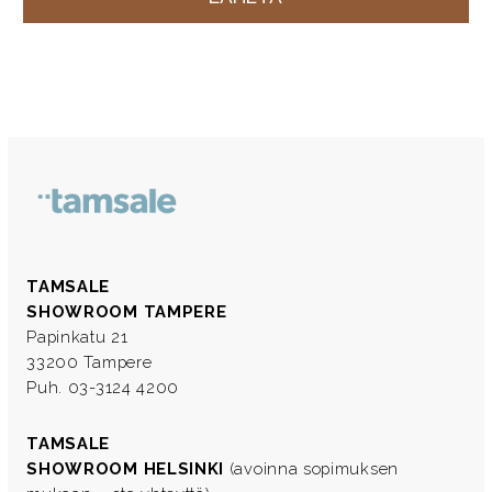
TAMSALE
SHOWROOM TAMPERE
Papinkatu 21
33200 Tampere
Puh. 03-3124 4200
TAMSALE
SHOWROOM HELSINKI
(avoinna sopimuksen