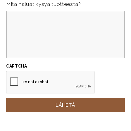
Mitä haluat kysyä tuotteesta?
CAPTCHA