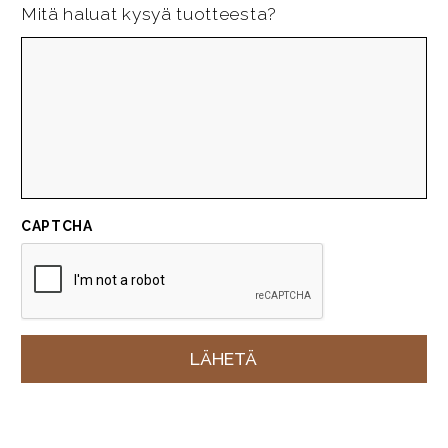
Mitä haluat kysyä tuotteesta?
CAPTCHA