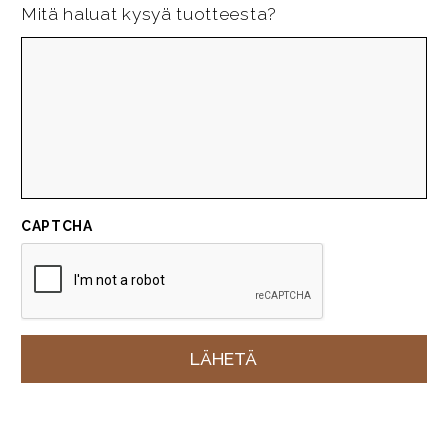
Mitä haluat kysyä tuotteesta?
CAPTCHA