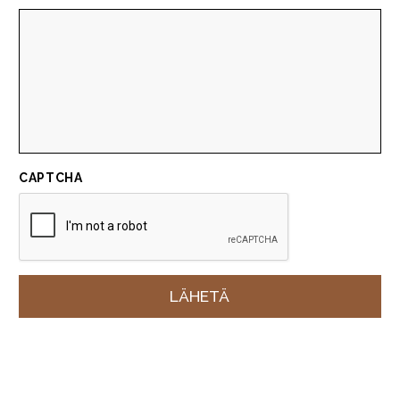
CAPTCHA