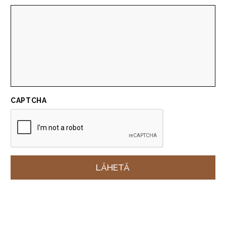
CAPTCHA