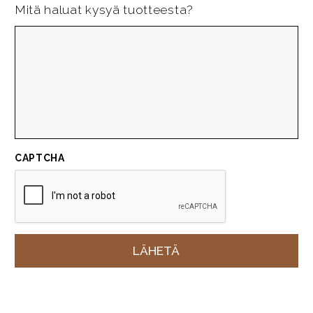
Mitä haluat kysyä tuotteesta?
CAPTCHA