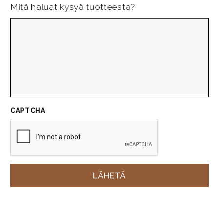
Mitä haluat kysyä tuotteesta?
CAPTCHA