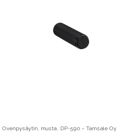
Ovenpysäytin, musta, DP-590 – Tamsale Oy