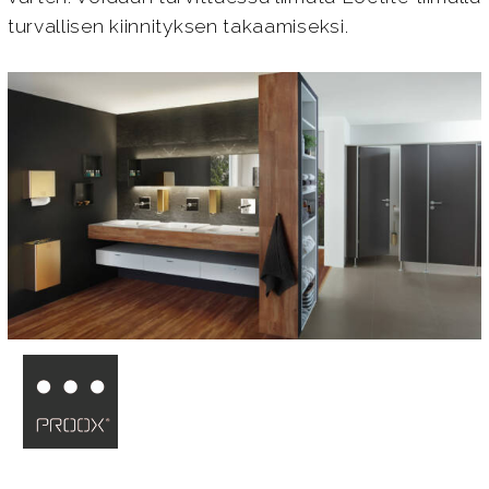
turvallisen kiinnityksen takaamiseksi.