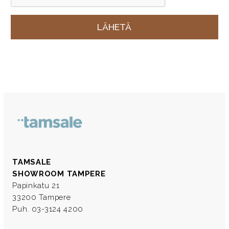
TAMSALE
SHOWROOM TAMPERE
Papinkatu 21
33200 Tampere
Puh. 03-3124 4200