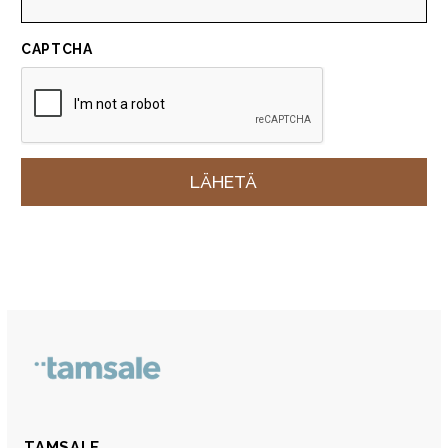
CAPTCHA
TAMSALE