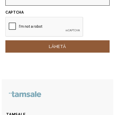
CAPTCHA
TAMSALE