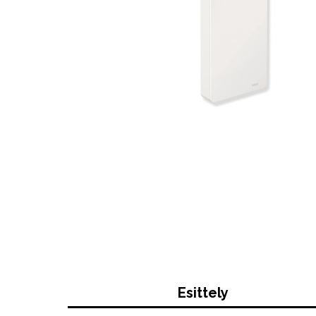
Esittely