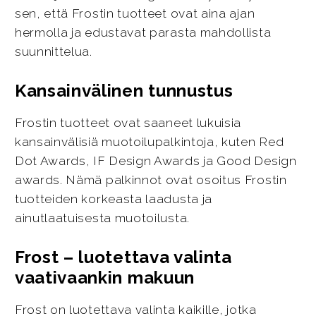
sen, että Frostin tuotteet ovat aina ajan
hermolla ja edustavat parasta mahdollista
suunnittelua.
Kansainvälinen tunnustus
Frostin tuotteet ovat saaneet lukuisia
kansainvälisiä muotoilupalkintoja, kuten Red
Dot Awards, IF Design Awards ja Good Design
awards. Nämä palkinnot ovat osoitus Frostin
tuotteiden korkeasta laadusta ja
ainutlaatuisesta muotoilusta.
Frost – luotettava valinta
vaativaankin makuun
Frost on luotettava valinta kaikille, jotka