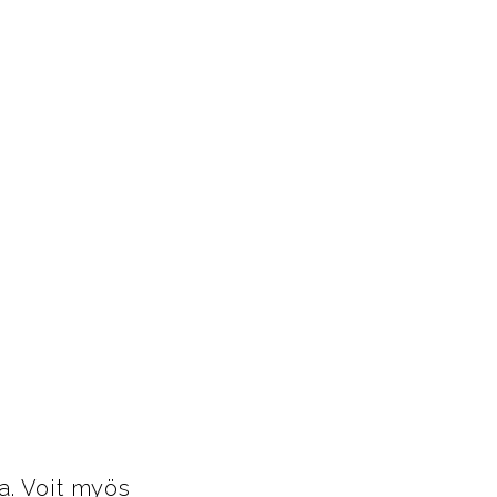
a. Voit myös