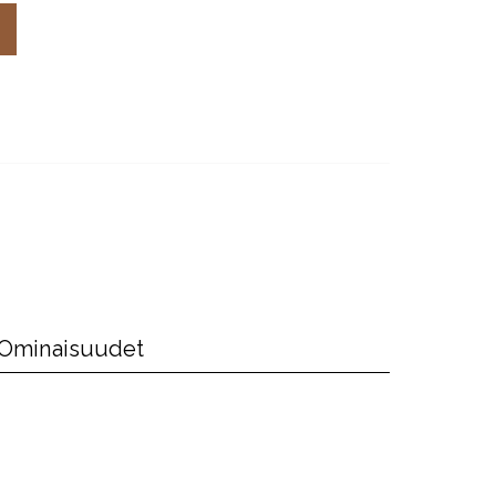
Ominaisuudet