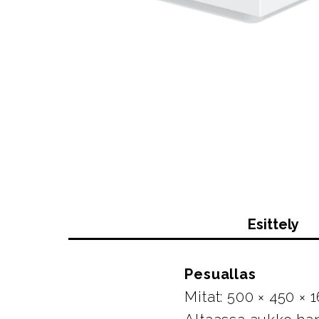
Esittely
Pesuallas
Mitat: 500 × 450 ×