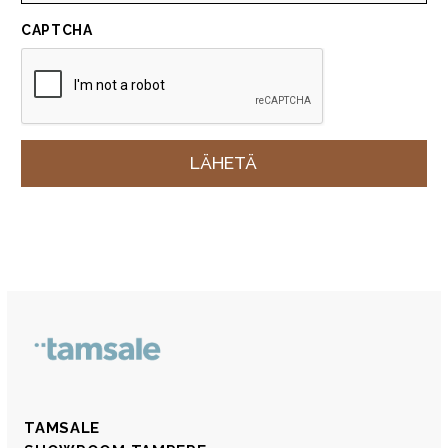
CAPTCHA
TAMSALE