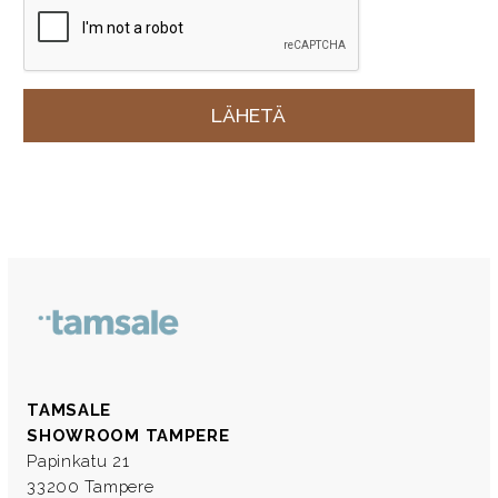
TAMSALE
SHOWROOM TAMPERE
Papinkatu 21
33200 Tampere