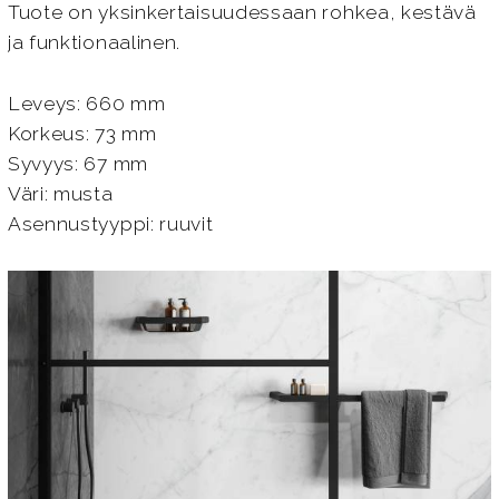
Tuote on yksinkertaisuudessaan rohkea, kestävä
ja funktionaalinen.
Leveys: 660 mm
Korkeus: 73 mm
Syvyys: 67 mm
Väri: musta
Asennustyyppi: ruuvit