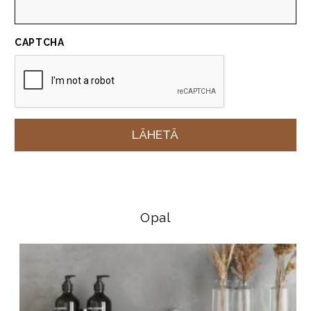
CAPTCHA
Opal