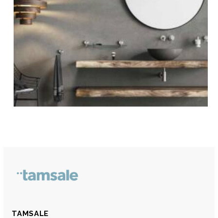
TAMSALE