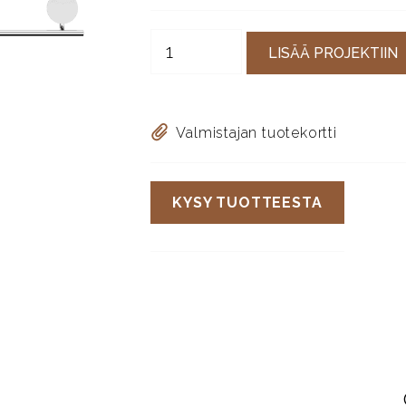
LISÄÄ PROJEKTIIN
Valmistajan tuotekortti
KYSY TUOTTEESTA