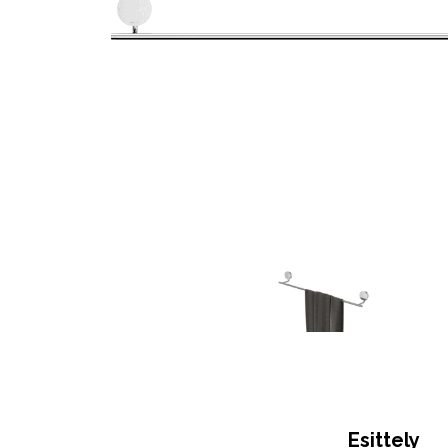
Esittely