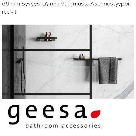
66 mm Syvyys: 19 mm Väri: musta Asennustyyppi:
ruuvit