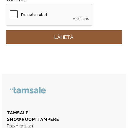
TAMSALE
SHOWROOM TAMPERE
Papinkatu 21