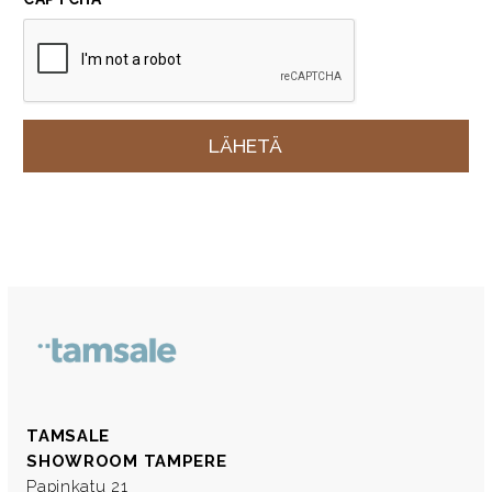
TAMSALE
SHOWROOM TAMPERE
Papinkatu 21