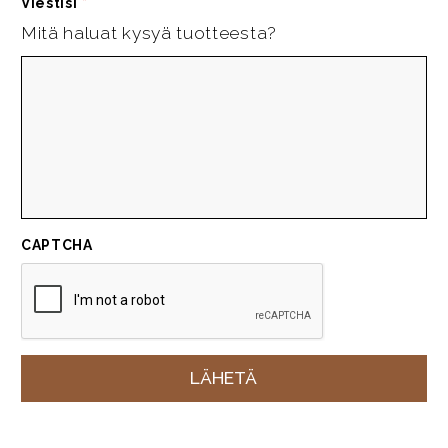
Viestisi
*
Mitä haluat kysyä tuotteesta?
CAPTCHA