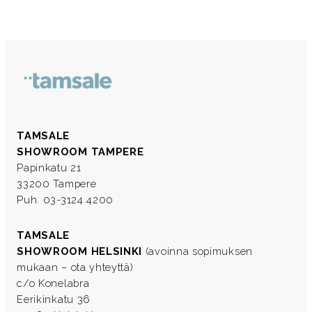
TAMSALE
SHOWROOM TAMPERE
Papinkatu 21
33200 Tampere
Puh. 03-3124 4200
TAMSALE
SHOWROOM HELSINKI
(avoinna sopimuksen
mukaan – ota yhteyttä)
c/o Konelabra
Eerikinkatu 36