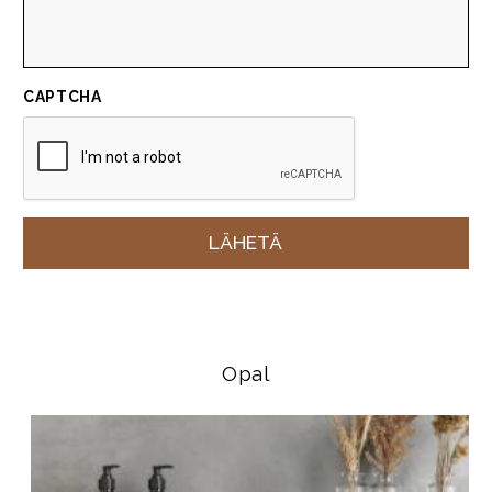
CAPTCHA
Opal