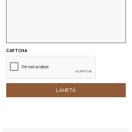
CAPTCHA