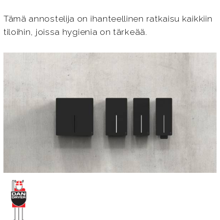
Tämä annostelija on ihanteellinen ratkaisu kaikkiin
tiloihin, joissa hygienia on tärkeää.