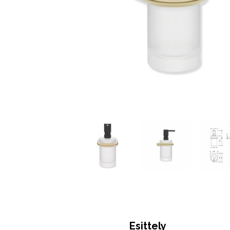
Esittely