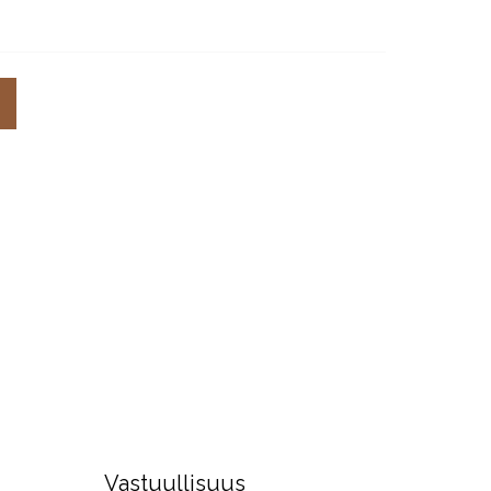
Vastuullisuus