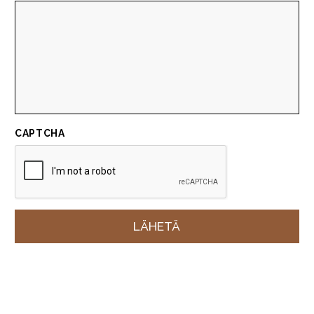
CAPTCHA