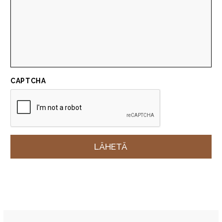
CAPTCHA