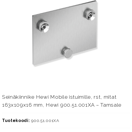
Seinäkiinnike Hewi Mobile istuimille, rst, mitat
163x109x16 mm, Hewi 900.51.001XA – Tamsale
Tuotekoodi:
900.51.001XA