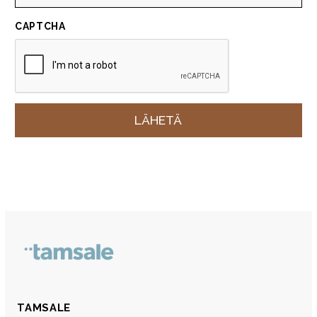
CAPTCHA
TAMSALE