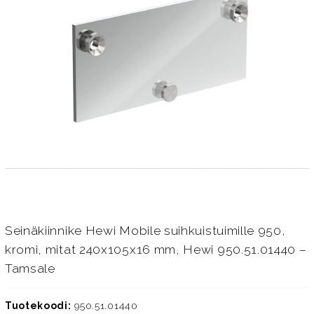
Seinäkiinnike Hewi Mobile suihkuistuimille 950,
kromi, mitat 240x105x16 mm, Hewi 950.51.01440 –
Tamsale
Tuotekoodi:
950.51.01440