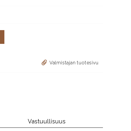
Valmistajan tuotesivu
Vastuullisuus