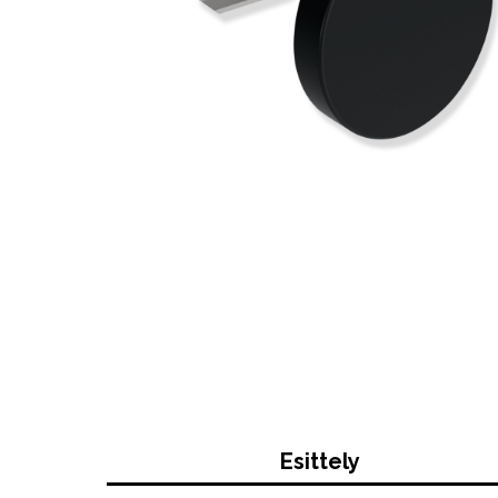
Esittely