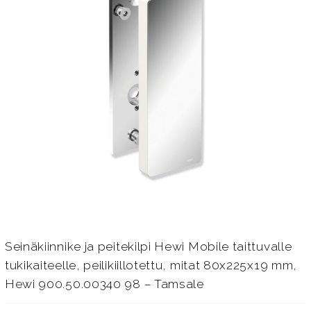
Seinäkiinnike ja peitekilpi Hewi Mobile taittuvalle
tukikaiteelle, peilikiillotettu, mitat 80x225x19 mm,
Hewi 900.50.00340 98 – Tamsale