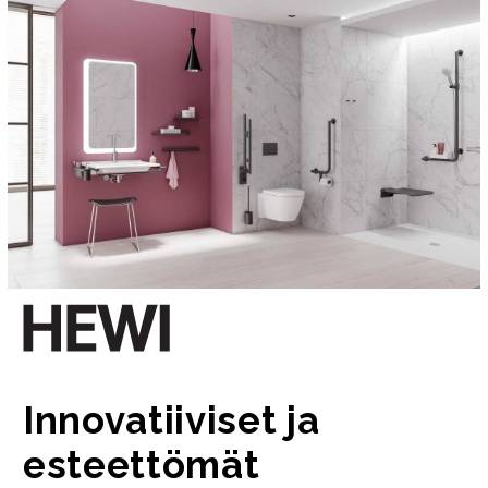
Innovatiiviset ja
esteettömät