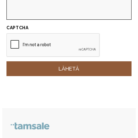
CAPTCHA