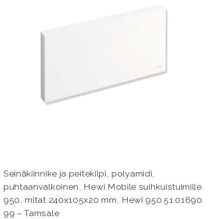
Seinäkiinnike ja peitekilpi, polyamidi,
puhtaanvalkoinen, Hewi Mobile suihkuistuimille
950, mitat 240x105x20 mm, Hewi 950.51.01690
99 – Tamsale