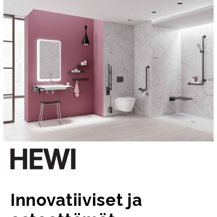
Innovatiiviset ja