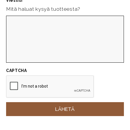
Viestisi
*
Mitä haluat kysyä tuotteesta?
CAPTCHA