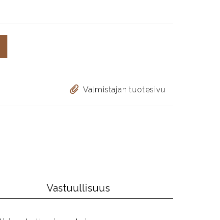
Valmistajan tuotesivu
Vastuullisuus