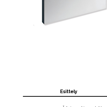
Esittely