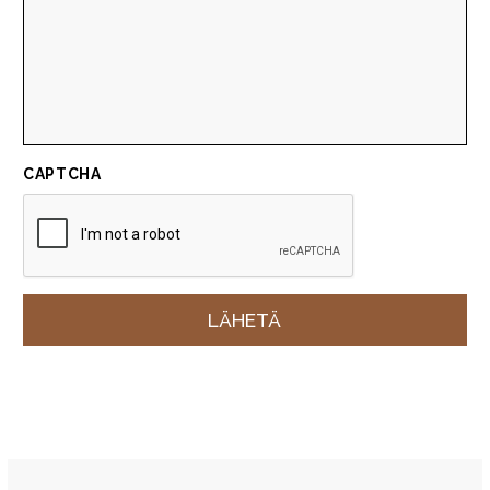
CAPTCHA